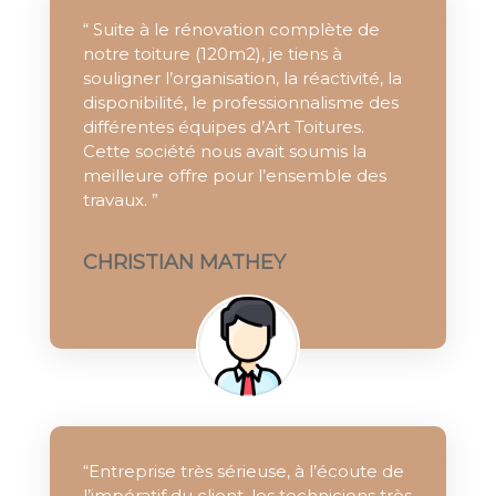
“ Suite à le rénovation complète de
notre toiture (120m2), je tiens à
souligner l’organisation, la réactivité, la
disponibilité, le professionnalisme des
différentes équipes d’Art Toitures.
Cette société nous avait soumis la
meilleure offre pour l’ensemble des
travaux. ”
CHRISTIAN MATHEY
“Entreprise très sérieuse, à l’écoute de
l’impératif du client, les techniciens très