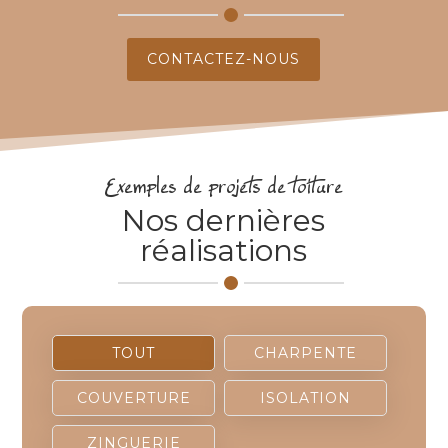
CONTACTEZ-NOUS
Exemples de projets de toiture
Nos dernières
réalisations
TOUT
CHARPENTE
COUVERTURE
ISOLATION
ZINGUERIE