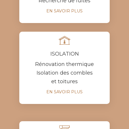
Recherche de fuites
EN SAVOIR PLUS

ISOLATION
Rénovation thermique
Isolation des combles
et toitures
EN SAVOIR PLUS