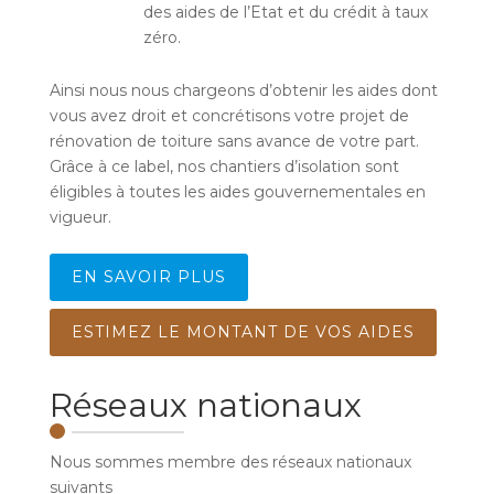
des aides de l’Etat et du crédit à taux
zéro.
Ainsi nous nous chargeons d’obtenir les aides dont
vous avez droit et concrétisons votre projet de
rénovation de toiture sans avance de votre part.
Grâce à ce label, nos chantiers d’isolation sont
éligibles à toutes les aides gouvernementales en
vigueur.
EN SAVOIR PLUS
ESTIMEZ LE MONTANT DE VOS AIDES
Réseaux nationaux
Nous sommes membre des réseaux nationaux
suivants