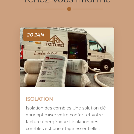
20 JAN
ISOLATION
Isolation des combles Une solution clé
pour optimiser votre confort et votre
facture énergétique L’isolation des
combles est une étape essentielle...