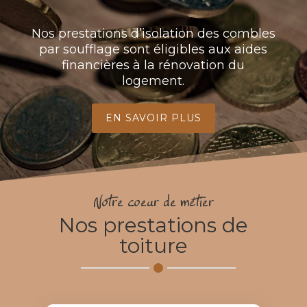
Nos prestations d’isolation des combles
par soufflage sont éligibles aux aides
financières à la rénovation du
logement.
EN SAVOIR PLUS
Notre coeur de métier
Nos prestations de
toiture