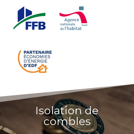
Isolation de
combles