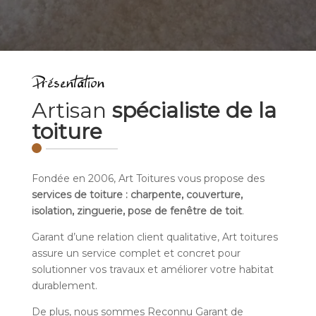
Présentation
Artisan
spécialiste de la
toiture
Fondée en 2006, Art Toitures vous propose des
services de toiture : charpente, couverture,
isolation, zinguerie, pose de fenêtre de toit
.
Garant d’une relation client qualitative, Art toitures
assure un service complet et concret pour
solutionner vos travaux et améliorer votre habitat
durablement.
De plus, nous sommes Reconnu Garant de