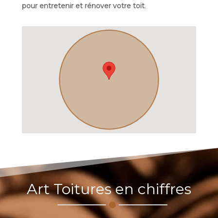
pour entretenir et rénover votre toit
.
Art Toitures en chiffres