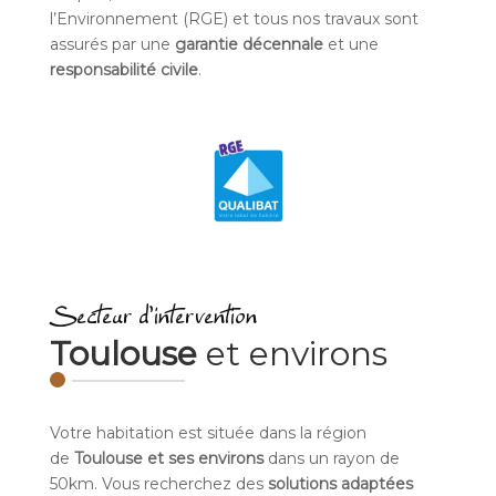
l’Environnement (RGE) et tous nos travaux sont
assurés par une
garantie décennale
et une
responsabilité civile
.
Secteur d’intervention
Toulouse
et environs
Votre habitation est située dans la région
de
Toulouse et ses environs
dans un rayon de
50km. Vous recherchez des
solutions adaptées