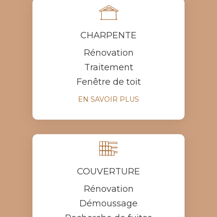

CHARPENTE
Rénovation
Traitement
Fenêtre de toit
EN SAVOIR PLUS

COUVERTURE
Rénovation
Démoussage