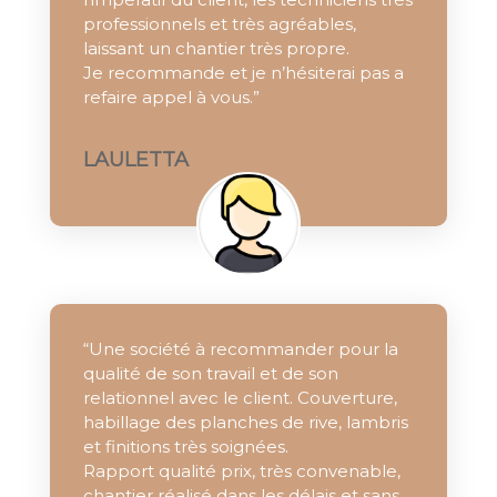
professionnels et très agréables,
laissant un chantier très propre.
Je recommande et je n’hésiterai pas a
refaire appel à vous.”
LAULETTA
“Une société à recommander pour la
qualité de son travail et de son
relationnel avec le client. Couverture,
habillage des planches de rive, lambris
et finitions très soignées.
Rapport qualité prix, très convenable,
chantier réalisé dans les délais et sans