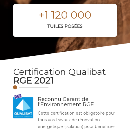
+1 120 000
TUILES POSÉES
Certification Qualibat
RGE 2021
Reconnu Garant de
l'Environnement RGE
Cette certification est obligatoire pour
tous vos travaux de rénovation
énergétique (isolation) pour bénéficier