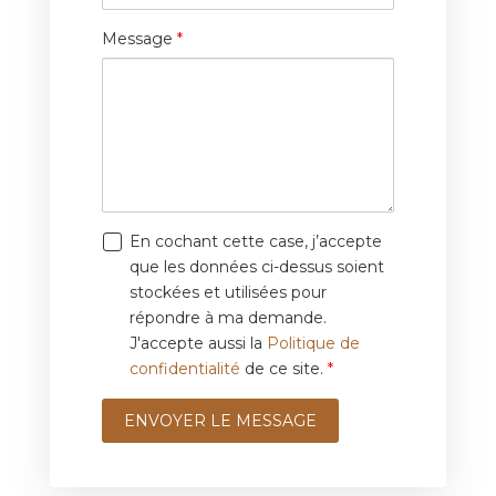
Message
*
Consentement
En cochant cette case, j’accepte
que les données ci-dessus soient
stockées et utilisées pour
répondre à ma demande.
J'accepte aussi la
Politique de
confidentialité
de ce site.
*