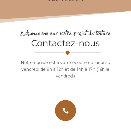
Echangeons sur votre projet de toiture
Contactez-nous
Notre équipe est à votre écoute du lundi au
vendredi de 9h à 12h et de 14h à 17h (16h le
vendredi)
