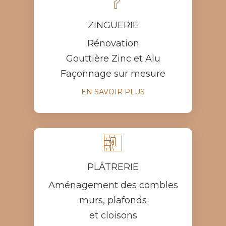

ZINGUERIE
Rénovation
Gouttière Zinc et Alu
Façonnage sur mesure
EN SAVOIR PLUS

PLÂTRERIE
Aménagement des combles
murs, plafonds
et cloisons