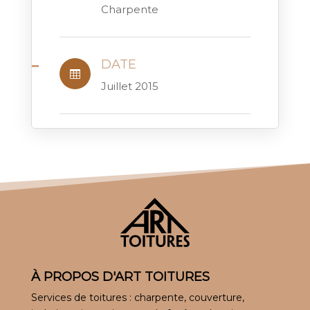
Charpente
DATE

Juillet 2015
À PROPOS D'ART TOITURES
Services de toitures : charpente, couverture,