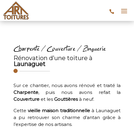
Charpente / Couverture / Zinguerie
Rénovation d’une toiture à
Launaguet
Sur ce chantier, nous avons rénové et traité la
Charpente
, puis nous avons refait la
Couverture
et les
Gouttières
à neuf.
Cette
vieille maison traditionnelle
à Launaguet
a pu retrouver son charme d’antan grâce à
l’expertise de nos artisans.