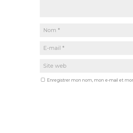
Enregistrer mon nom, mon e-mail et mon