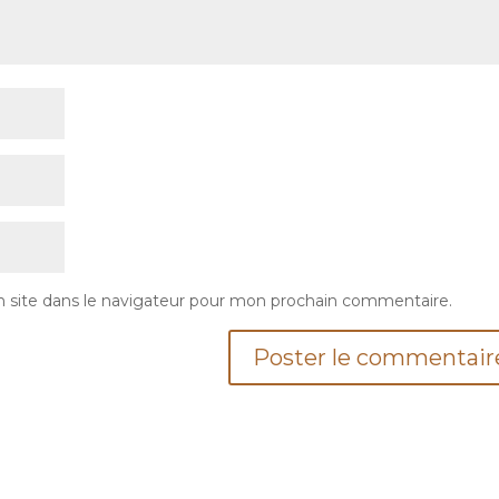
 site dans le navigateur pour mon prochain commentaire.