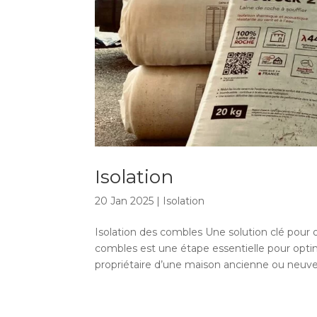
Isolation
20 Jan 2025
|
Isolation
Isolation des combles Une solution clé pour o
combles est une étape essentielle pour opti
propriétaire d’une maison ancienne ou neuve,