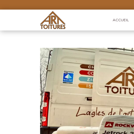
ACCUEIL