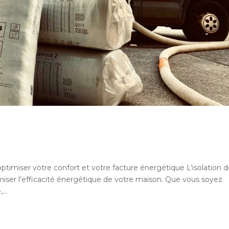
ptimiser votre confort et votre facture énergétique L’isolation 
miser l’efficacité énergétique de votre maison. Que vous soyez
...