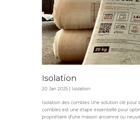
Isolation
20 Jan 2025
|
Isolation
Isolation des combles Une solution clé pour o
combles est une étape essentielle pour opti
propriétaire d’une maison ancienne ou neuve,