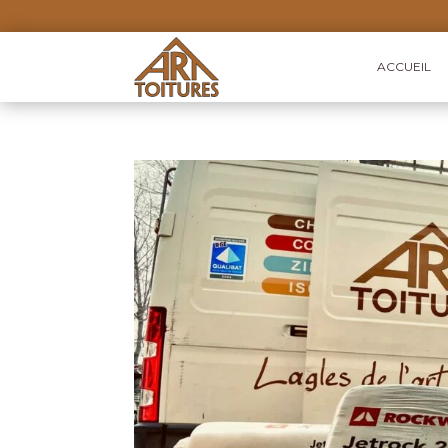
ACCUEIL