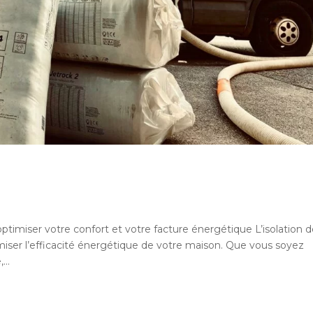
ptimiser votre confort et votre facture énergétique L’isolation 
miser l’efficacité énergétique de votre maison. Que vous soyez
...