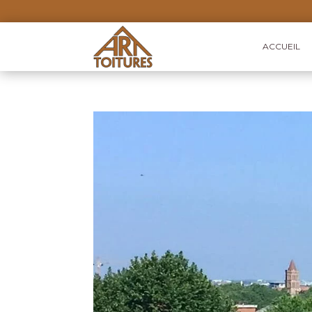
ACCUEIL