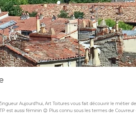
e
ngueur Aujourd’hui, Art Toitures vous fait découvrir le métier d
TP est aussi féminin 😉 Plus connu sous les termes de Couvreur 