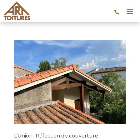
L’Union- Réfection de couverture