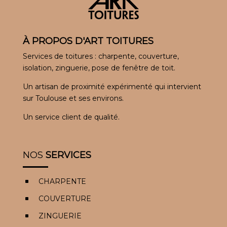
À PROPOS D'ART TOITURES
Services de toitures : charpente, couverture,
isolation, zinguerie, pose de fenêtre de toit.
Un artisan de proximité expérimenté qui intervient
sur Toulouse et ses environs.
Un service client de qualité.
NOS
SERVICES
CHARPENTE
^
COUVERTURE
^
ZINGUERIE
^