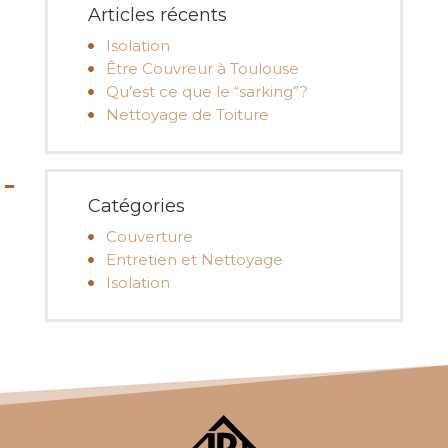
Articles récents
Isolation
Être Couvreur à Toulouse
Qu’est ce que le “sarking”?
Nettoyage de Toiture
Catégories
Couverture
Entretien et Nettoyage
Isolation