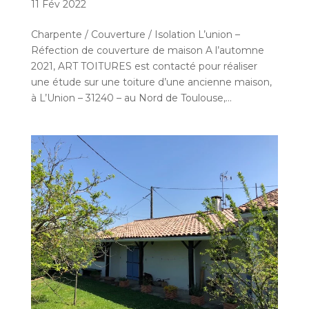
11 Fév 2022
Charpente / Couverture / Isolation L’union –
Réfection de couverture de maison A l’automne
2021, ART TOITURES est contacté pour réaliser
une étude sur une toiture d’une ancienne maison,
à L’Union – 31240 – au Nord de Toulouse,...