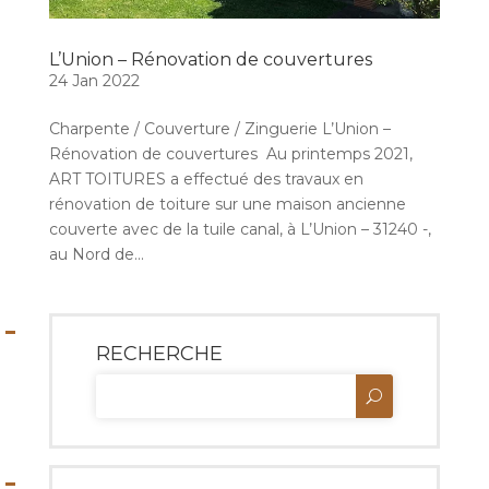
L’Union – Rénovation de couvertures
24 Jan 2022
Charpente / Couverture / Zinguerie L’Union –
Rénovation de couvertures Au printemps 2021,
ART TOITURES a effectué des travaux en
rénovation de toiture sur une maison ancienne
couverte avec de la tuile canal, à L’Union – 31240 -,
au Nord de...
RECHERCHE